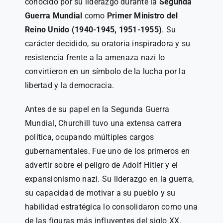
conocido por su liderazgo durante la
Segunda
Guerra Mundial
como
Primer Ministro del
Reino Unido (1940-1945, 1951-1955)
. Su
carácter decidido, su oratoria inspiradora y su
resistencia frente a la amenaza nazi lo
convirtieron en un símbolo de la lucha por la
libertad y la democracia.
Antes de su papel en la Segunda Guerra
Mundial, Churchill tuvo una extensa carrera
política, ocupando múltiples cargos
gubernamentales. Fue uno de los primeros en
advertir sobre el peligro de Adolf Hitler y el
expansionismo nazi. Su liderazgo en la guerra,
su capacidad de motivar a su pueblo y su
habilidad estratégica lo consolidaron como una
de las figuras más influyentes del siglo XX.