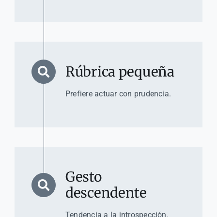
Rúbrica pequeña
Prefiere actuar con prudencia.
Gesto
descendente
Tendencia a la introspección.