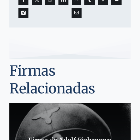
Firmas
Relacionadas