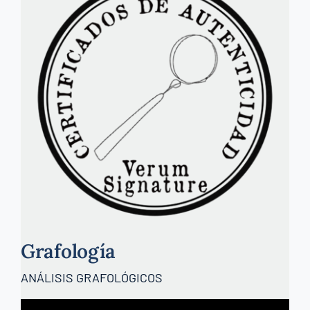
Grafología
ANÁLISIS GRAFOLÓGICOS