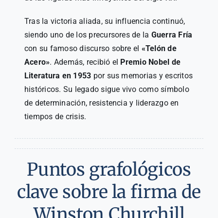
Tras la victoria aliada, su influencia continuó,
siendo uno de los precursores de la
Guerra Fría
con su famoso discurso sobre el
«Telón de
Acero»
. Además, recibió el
Premio Nobel de
Literatura en 1953
por sus memorias y escritos
históricos. Su legado sigue vivo como símbolo
de determinación, resistencia y liderazgo en
tiempos de crisis.
Puntos grafológicos
clave sobre la firma de
Winston Churchill