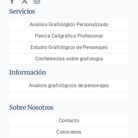
Servicios
Análisis Grafológico Personalizado
Pericia Caligráfica Profesional
Estudio Grafológico de Personajes
Conferencias sobre grafología
Información
Análisis grafológicos de personajes
Sobre Nosotros
Contacto
Conócenos