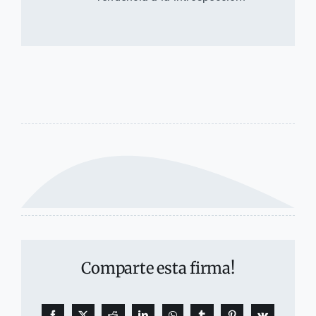
Comparte esta firma!