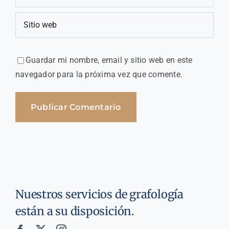
Guardar mi nombre, email y sitio web en este
navegador para la próxima vez que comente.
Nuestros servicios de grafología
están a su disposición.