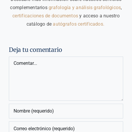
complementarios
grafología y análisis grafológicos
,
certificaciones de documentos
y acceso a nuestro
catálogo de
autógrafos certificados.
Deja tu comentario
Comentar