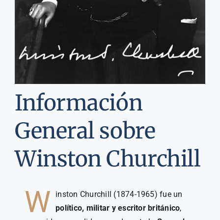
Información
General sobre
Winston Churchill
W
inston Churchill (1874-1965) fue un
político, militar y escritor británico
,