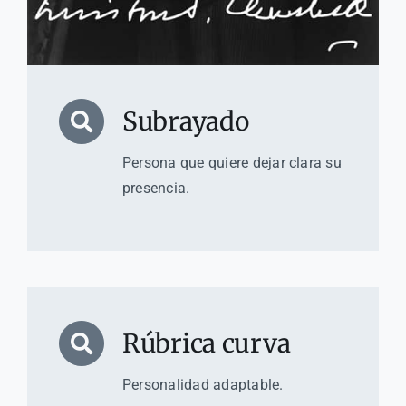
Subrayado
Persona que quiere dejar clara su
presencia.
Rúbrica curva
Personalidad adaptable.