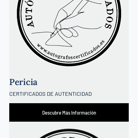
Pericia
CERTIFICADOS DE AUTENTICIDAD
Descubre Más Información