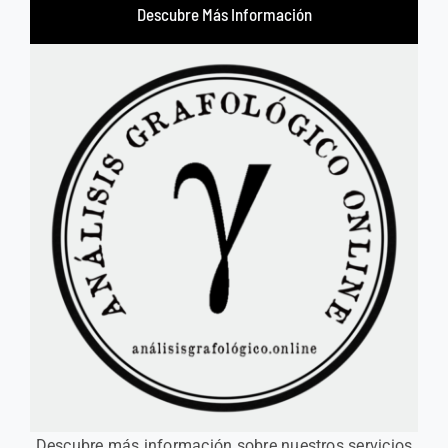
Descubre Más Información
Descubre más información sobre nuestros servicios