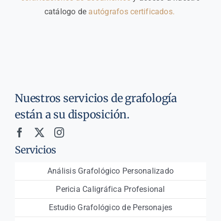
catálogo de
autógrafos certificados.
Nuestros servicios de grafología
están a su disposición.
Servicios
Análisis Grafológico Personalizado
Pericia Caligráfica Profesional
Estudio Grafológico de Personajes