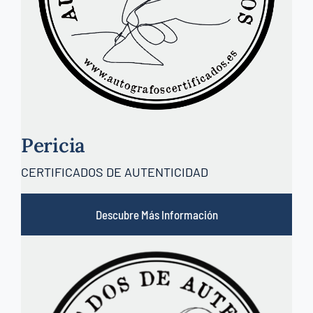
Pericia
CERTIFICADOS DE AUTENTICIDAD
Descubre Más Información