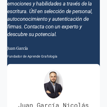
emociones y habilidades a través de la
escritura. Útil en selección de personal,
autoconocimiento y autenticación de
firmas. Contacta con un experto y
descubre su potencial.
Juan García
Fundador de Aprende Grafología
Juan García Nicolás