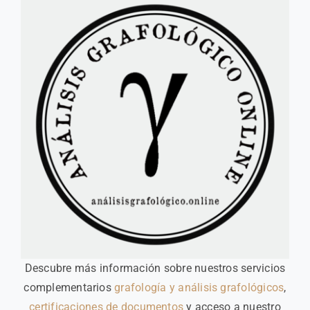
Descubre más información sobre nuestros servicios
complementarios
grafología y análisis grafológicos
,
certificaciones de documentos
y acceso a nuestro