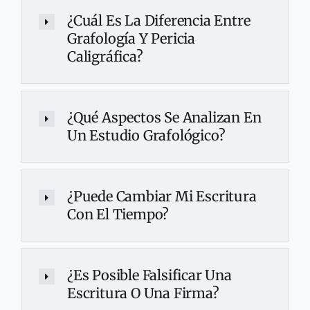
¿Cuál Es La Diferencia Entre
Grafología Y Pericia
Caligráfica?
¿Qué Aspectos Se Analizan En
Un Estudio Grafológico?
¿Puede Cambiar Mi Escritura
Con El Tiempo?
¿Es Posible Falsificar Una
Escritura O Una Firma?