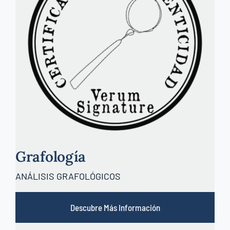
Grafología
ANÁLISIS GRAFOLÓGICOS
Descubre Más Información