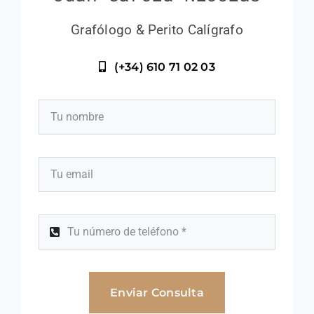
Grafólogo & Perito Calígrafo
(+34) 610 71 02 03
Enviar Consulta