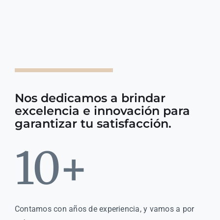
Nos dedicamos a brindar
excelencia e innovación para
garantizar tu satisfacción.
10+
Contamos con años de experiencia, y vamos a por