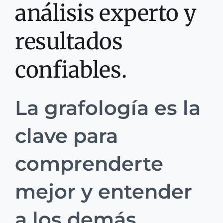
análisis experto y
resultados
confiables.
La grafología es la
clave para
comprenderte
mejor y entender
a los demás.