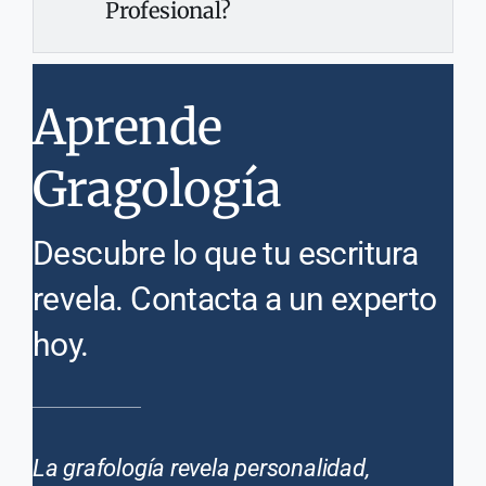
Profesional?
Aprende
Gragología
Descubre lo que tu escritura
revela. Contacta a un experto
hoy.
La grafología revela personalidad,