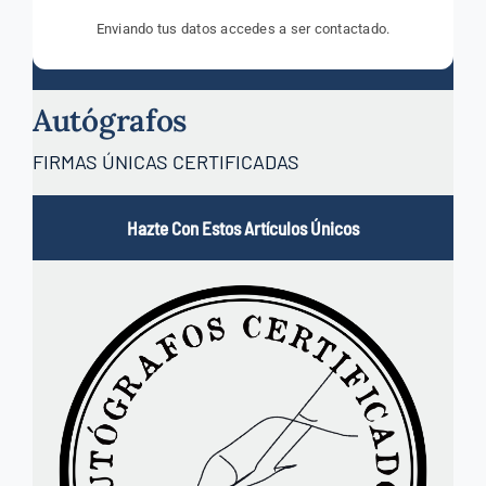
Enviando tus datos accedes a ser contactado.
Autógrafos
FIRMAS ÚNICAS CERTIFICADAS
Hazte Con Estos Artículos Únicos