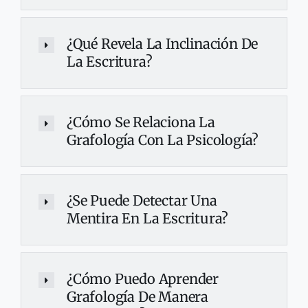
¿Qué Revela La Inclinación De
La Escritura?
¿Cómo Se Relaciona La
Grafología Con La Psicología?
¿Se Puede Detectar Una
Mentira En La Escritura?
¿Cómo Puedo Aprender
Grafología De Manera