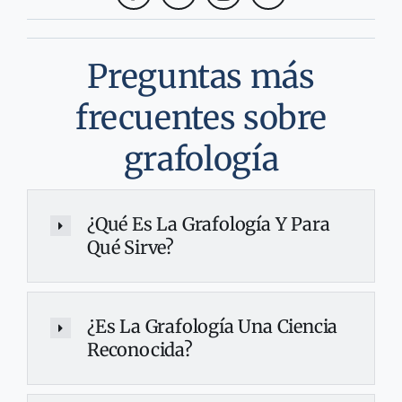
Preguntas más
frecuentes sobre
grafología
¿Qué Es La Grafología Y Para
Qué Sirve?
¿Es La Grafología Una Ciencia
Reconocida?