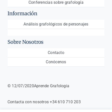
Conferencias sobre grafología
Información
Análisis grafológicos de personajes
Sobre Nosotros
Contacto
Conócenos
© 12/07/2020Aprende Grafologia
Contacta con nosotros +34 610 710 203