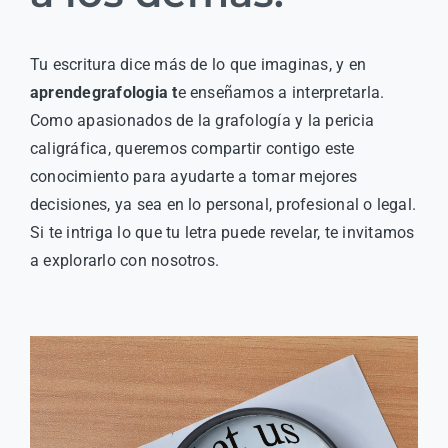
Tu escritura dice más de lo que imaginas, y en
aprendegrafologia t
e enseñamos a interpretarla.
Como apasionados de la grafología y la pericia
caligráfica, queremos compartir contigo este
conocimiento para ayudarte a tomar mejores
decisiones, ya sea en lo personal, profesional o legal.
Si te intriga lo que tu letra puede revelar, te invitamos
a explorarlo con nosotros.